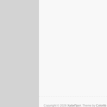
Copyright © 2026
ХабиПрот
. Theme by
Colorlib